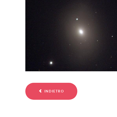
INDIETRO