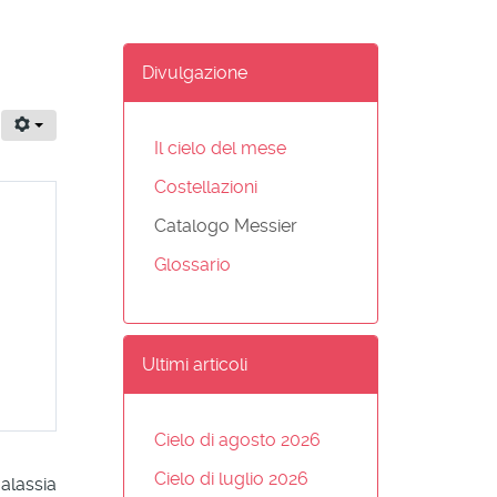
Divulgazione
Il cielo del mese
Costellazioni
Catalogo Messier
Glossario
Ultimi articoli
Cielo di agosto 2026
Cielo di luglio 2026
alassia