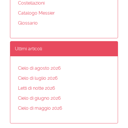
Costellazioni
Catalogo Messier
Glossario
Ultimi articoli
Cielo di agosto 2026
Cielo di luglio 2026
Letti di notte 2026
Cielo di giugno 2026
Cielo di maggio 2026