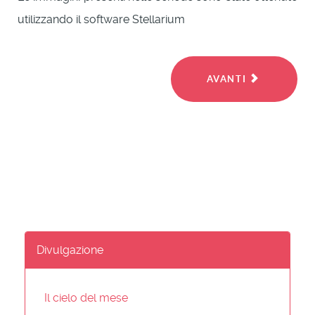
utilizzando il software Stellarium
AVANTI
Divulgazione
Il cielo del mese