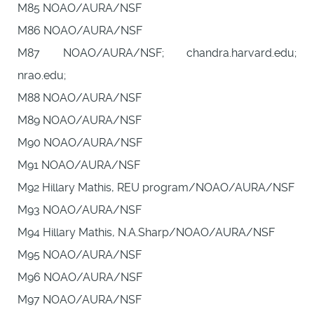
M85 NOAO/AURA/NSF
M86 NOAO/AURA/NSF
M87 NOAO/AURA/NSF; chandra.harvard.edu;
nrao.edu;
M88 NOAO/AURA/NSF
M89 NOAO/AURA/NSF
M90 NOAO/AURA/NSF
M91 NOAO/AURA/NSF
M92 Hillary Mathis, REU program/NOAO/AURA/NSF
M93 NOAO/AURA/NSF
M94 Hillary Mathis, N.A.Sharp/NOAO/AURA/NSF
M95 NOAO/AURA/NSF
M96 NOAO/AURA/NSF
M97 NOAO/AURA/NSF