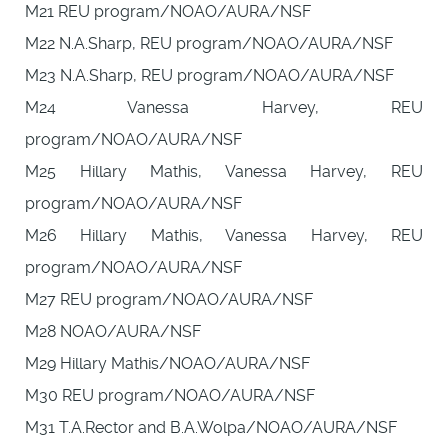
M21 REU program/NOAO/AURA/NSF
M22 N.A.Sharp, REU program/NOAO/AURA/NSF
M23 N.A.Sharp, REU program/NOAO/AURA/NSF
M24 Vanessa Harvey, REU
program/NOAO/AURA/NSF
M25 Hillary Mathis, Vanessa Harvey, REU
program/NOAO/AURA/NSF
M26 Hillary Mathis, Vanessa Harvey, REU
program/NOAO/AURA/NSF
M27 REU program/NOAO/AURA/NSF
M28 NOAO/AURA/NSF
M29 Hillary Mathis/NOAO/AURA/NSF
M30 REU program/NOAO/AURA/NSF
M31 T.A.Rector and B.A.Wolpa/NOAO/AURA/NSF