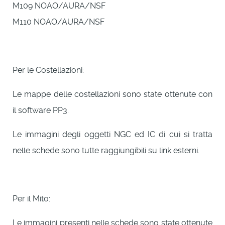
M109 NOAO/AURA/NSF
M110 NOAO/AURA/NSF
Per le Costellazioni:
Le mappe delle costellazioni sono state ottenute con
il software PP3.
Le immagini degli oggetti NGC ed IC di cui si tratta
nelle schede sono tutte raggiungibili su link esterni.
Per il Mito:
Le immagini presenti nelle schede sono state ottenute