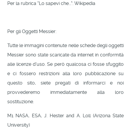
Per la rubrica "Lo sapevi che...": Wikipedia
Per gli Oggetti Messier:
Tutte le immagini contenute nelle schede degli oggetti
Messier sono state scaricate da internet in conformità
alle licenze d'uso. Se però qualcosa ci fosse sfuggito
e ci fossero restrizioni alla loro pubblicazione su
questo sito, siete pregati di informarci e noi
provvederemo immediatamente alla loro
sostituzione.
M1 NASA, ESA, J. Hester and A. Loll (Arizona State
University)