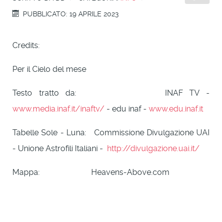
PUBBLICATO: 19 APRILE 2023
Credits:
Per il Cielo del mese
Testo tratto da: INAF TV -
www.media.inaf.it/inaftv/
- edu inaf -
www.edu.inaf.it
Tabelle Sole - Luna: Commissione Divulgazione UAI
- Unione Astrofili Italiani -
http://divulgazione.uai.it/
Mappa: Heavens-Above.com