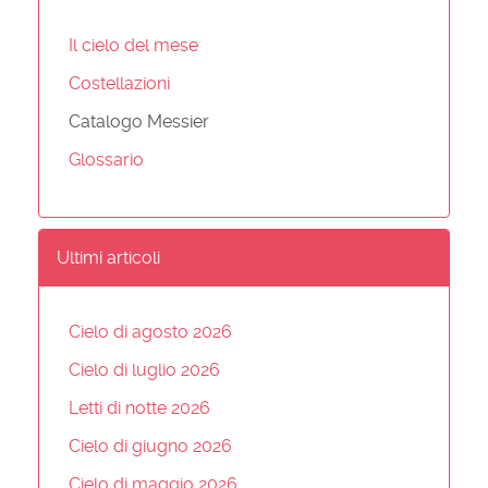
Il cielo del mese
Costellazioni
Catalogo Messier
Glossario
Ultimi articoli
Cielo di agosto 2026
Cielo di luglio 2026
Letti di notte 2026
Cielo di giugno 2026
Cielo di maggio 2026