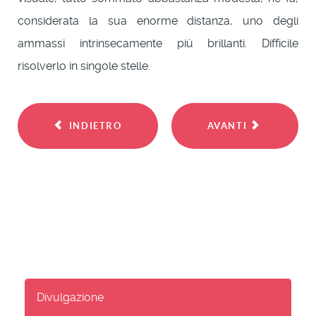
considerata la sua enorme distanza, uno degli
ammassi intrinsecamente più brillanti. Difficile
risolverlo in singole stelle.
INDIETRO
AVANTI
Divulgazione