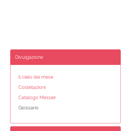
Divulgazione
Il cielo del mese
Costellazioni
Catalogo Messier
Glossario