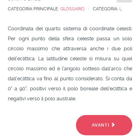
CATEGORIA PRINCIPALE:
GLOSSARIO
CATEGORIA:
L
Coordinata del quarto sistema di coordinate celesti.
Per ogni punto della sfera celeste passa un solo
circolo massimo che attraversa anche i due poli
dell'eclittica. La latitudine celeste si misura su quel
circolo massimo ed è l'angolo sotteso dall'arco che
dall'eclittica va fino al punto considerato. Si conta da
0° a 90°, positivi verso il polo boreale dell'eclittica e
negativi verso il polo australe.
AVANTI