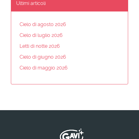
Ultimi articoli
Cielo di agosto 2026
Cielo di luglio 2026
Letti di notte 2026
Cielo di giugno 2026
Cielo di maggio 2026