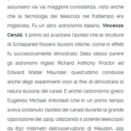
assunsero via via maggiore consistenza, visto anche
che la tecnologia dei telescopi nel frattempo era
migliorata. Fu un altro astronomo italiano,
Vincenzo
Cerulli
, il primo ad avanzare l'ipotesi che le strutture
di Schiaparelli fossero illusioni ottiche, come in effetti
fu successivamente dimostrato. Dello stesso parere
gli astronomi inglesi Richard Anthony Proctor ed
Edward Walter Maunder; quest'ultimo condusse
anche degli esperimenti visivi al fine di dimostrare la
natura illusoria dei canali. E anche l’astronomo greco
Eugenios Michael Antoniadi (che in un primo tempo
aveva sostenuto l'ipotesi dei canali) durante la grande
opposizione del 1909, utilizzando il potente telescopio
da 830 millimetri dell'osservatorio di Meudon, alla