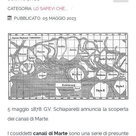
CATEGORIA:
LO SAPEVI CHE...
PUBBLICATO: 05 MAGGIO 2023
5 maggio 1878: G.V. Schiaparelli annuncia la scoperta
dei canali di Marte.
I cosiddetti
canali di Marte
sono una serie di presunte