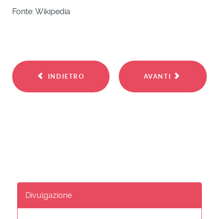
Fonte: Wikipedia
INDIETRO
AVANTI
Divulgazione