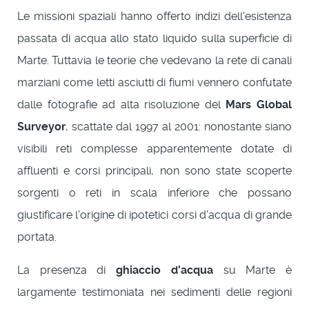
Le missioni spaziali hanno offerto indizi dell'esistenza
passata di acqua allo stato liquido sulla superficie di
Marte. Tuttavia le teorie che vedevano la rete di canali
marziani come letti asciutti di fiumi vennero confutate
dalle fotografie ad alta risoluzione del
Mars Global
Surveyor
, scattate dal 1997 al 2001: nonostante siano
visibili reti complesse apparentemente dotate di
affluenti e corsi principali, non sono state scoperte
sorgenti o reti in scala inferiore che possano
giustificare l'origine di ipotetici corsi d'acqua di grande
portata.
La presenza di
ghiaccio d'acqua
su Marte è
largamente testimoniata nei sedimenti delle regioni