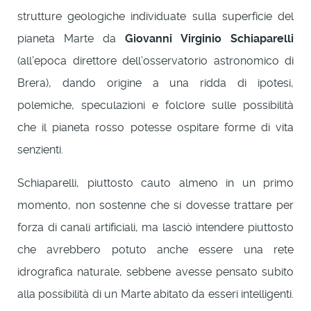
strutture geologiche individuate sulla superficie del
pianeta Marte da
Giovanni Virginio Schiaparelli
(all’epoca direttore dell’osservatorio astronomico di
Brera), dando origine a una ridda di ipotesi,
polemiche, speculazioni e folclore sulle possibilità
che il pianeta rosso potesse ospitare forme di vita
senzienti.
Schiaparelli, piuttosto cauto almeno in un primo
momento, non sostenne che si dovesse trattare per
forza di canali artificiali, ma lasciò intendere piuttosto
che avrebbero potuto anche essere una rete
idrografica naturale, sebbene avesse pensato subito
alla possibilità di un Marte abitato da esseri intelligenti.