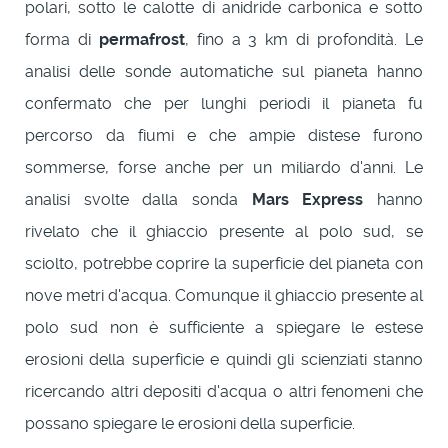
polari, sotto le calotte di anidride carbonica e sotto
forma di
permafrost
, fino a 3 km di profondità. Le
analisi delle sonde automatiche sul pianeta hanno
confermato che per lunghi periodi il pianeta fu
percorso da fiumi e che ampie distese furono
sommerse, forse anche per un miliardo d'anni. Le
analisi svolte dalla sonda
Mars Express
hanno
rivelato che il ghiaccio presente al polo sud, se
sciolto, potrebbe coprire la superficie del pianeta con
nove metri d'acqua. Comunque il ghiaccio presente al
polo sud non è sufficiente a spiegare le estese
erosioni della superficie e quindi gli scienziati stanno
ricercando altri depositi d'acqua o altri fenomeni che
possano spiegare le erosioni della superficie.