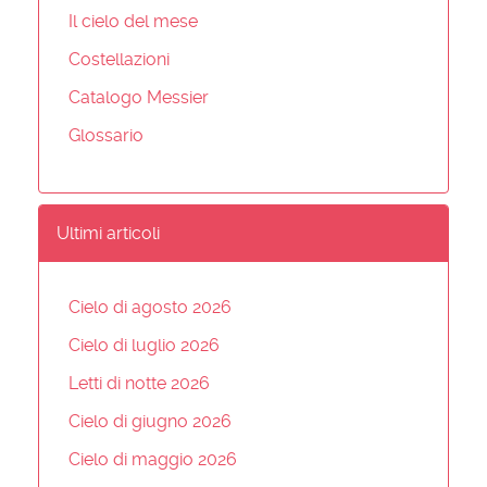
Il cielo del mese
Costellazioni
Catalogo Messier
Glossario
Ultimi articoli
Cielo di agosto 2026
Cielo di luglio 2026
Letti di notte 2026
Cielo di giugno 2026
Cielo di maggio 2026