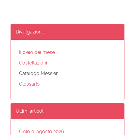
Divulgazione
Il cielo del mese
Costellazioni
Catalogo Messier
Glossario
Ultimi articoli
Cielo di agosto 2026