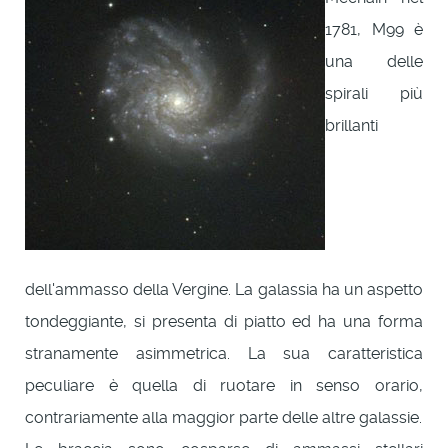
1781, M99 è
una delle
spirali più
brillanti
dell'ammasso della Vergine. La galassia ha un aspetto
tondeggiante, si presenta di piatto ed ha una forma
stranamente asimmetrica. La sua caratteristica
peculiare è quella di ruotare in senso orario,
contrariamente alla maggior parte delle altre galassie.