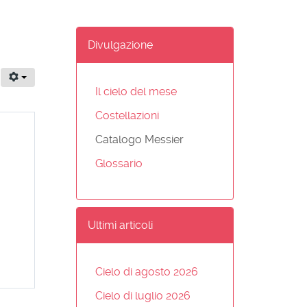
Divulgazione
Il cielo del mese
Costellazioni
Catalogo Messier
Glossario
Ultimi articoli
Cielo di agosto 2026
Cielo di luglio 2026