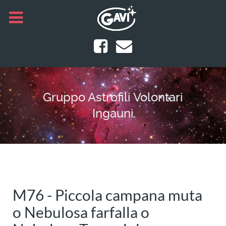
Gruppo Astrofili Volontari
Ingauni
M76 - Piccola campana muta
o Nebulosa farfalla o