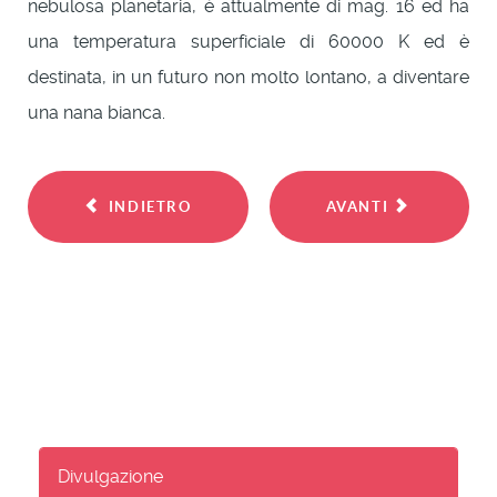
nebulosa planetaria, è attualmente di mag. 16 ed ha
una temperatura superficiale di 60000 K ed è
destinata, in un futuro non molto lontano, a diventare
una nana bianca.
INDIETRO
AVANTI
Divulgazione