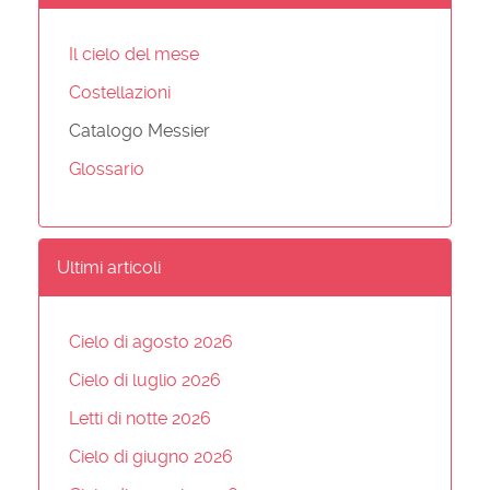
Il cielo del mese
Costellazioni
Catalogo Messier
Glossario
Ultimi articoli
Cielo di agosto 2026
Cielo di luglio 2026
Letti di notte 2026
Cielo di giugno 2026