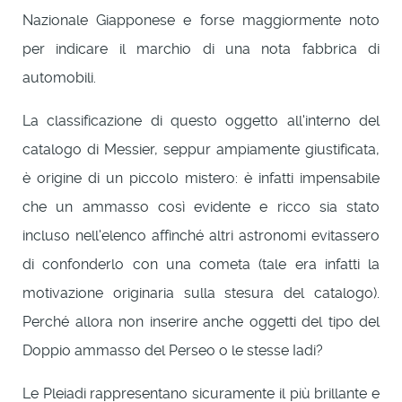
Nazionale Giapponese e forse maggiormente noto
per indicare il marchio di una nota fabbrica di
automobili.
La classificazione di questo oggetto all'interno del
catalogo di Messier, seppur ampiamente giustificata,
è origine di un piccolo mistero: è infatti impensabile
che un ammasso così evidente e ricco sia stato
incluso nell'elenco affinché altri astronomi evitassero
di confonderlo con una cometa (tale era infatti la
motivazione originaria sulla stesura del catalogo).
Perché allora non inserire anche oggetti del tipo del
Doppio ammasso del Perseo o le stesse Iadi?
Le Pleiadi rappresentano sicuramente il più brillante e