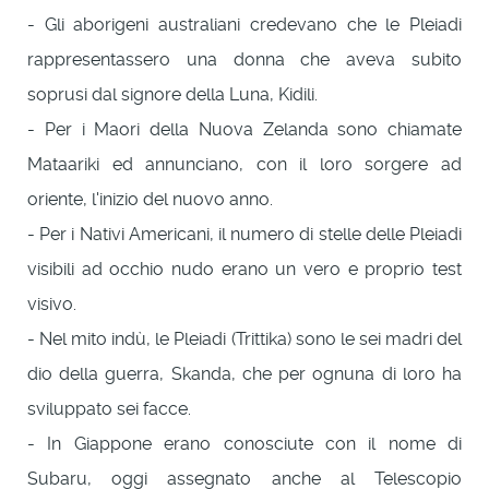
- Gli aborigeni australiani credevano che le Pleiadi
rappresentassero una donna che aveva subito
soprusi dal signore della Luna, Kidili.
- Per i Maori della Nuova Zelanda sono chiamate
Mataariki ed annunciano, con il loro sorgere ad
oriente, l'inizio del nuovo anno.
- Per i Nativi Americani, il numero di stelle delle Pleiadi
visibili ad occhio nudo erano un vero e proprio test
visivo.
- Nel mito indù, le Pleiadi (Trittika) sono le sei madri del
dio della guerra, Skanda, che per ognuna di loro ha
sviluppato sei facce.
- In Giappone erano conosciute con il nome di
Subaru, oggi assegnato anche al Telescopio