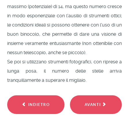
massimo (potenziale) di 14, ma questo numero cresce
in modo esponenziale con l'ausilio di strumenti ottici;
le condizioni ideali si possono ottenere con l'uso di un
buon binocolo, che permette di dare una visione di
insieme veramente entusiasmante (non ottenibile con
nessun telescopio, anche se piccolo).
Se poi si utilizzano strumenti fotografici, con riprese a
lunga posa, il numero delle stelle arriva
tranquillamente a superare il migliaio.
INDIETRO
AVANTI