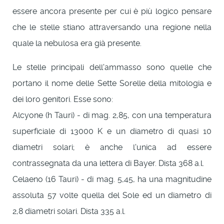
essere ancora presente per cui è più logico pensare
che le stelle stiano attraversando una regione nella
quale la nebulosa era già presente.
Le stelle principali dell'ammasso sono quelle che
portano il nome delle Sette Sorelle della mitologia e
dei loro genitori. Esse sono:
Alcyone (h Tauri) - di mag. 2,85, con una temperatura
superficiale di 13000 K e un diametro di quasi 10
diametri solari; è anche l'unica ad essere
contrassegnata da una lettera di Bayer. Dista 368 a.l.
Celaeno (16 Tauri) - di mag. 5,45, ha una magnitudine
assoluta 57 volte quella del Sole ed un diametro di
2,8 diametri solari. Dista 335 a.l.