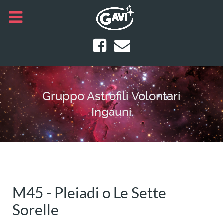
Gruppo Astrofili Volontari
Ingauni
M45 - Pleiadi o Le Sette
Sorelle