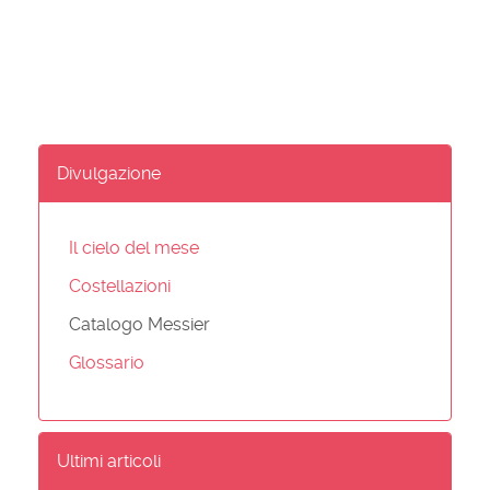
Divulgazione
Il cielo del mese
Costellazioni
Catalogo Messier
Glossario
Ultimi articoli