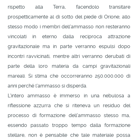
rispetto alla Terra, facendolo transitare
prospetticamente al di sotto del piede di Orione; allo
stesso modo i membri dell'ammasso non resteranno
vincolati in eterno dalla reciproca attrazione
gravitazionale ma in parte verranno espulsi dopo
incontri ravvicinati, mentre altri verranno derubati di
parte della loro materia da campi gravitazionali
mareali. Si stima che occorreranno 250.000.000 di
anni perché l'ammasso si disperda.
L'intero ammasso è immerso in una nebulosa a
riflessione azzurra che si riteneva un residuo del
processo di formazione dell'ammasso stesso ma,
essendo passato troppo tempo dalla formazione
stellare, non è pensabile che tale materiale possa