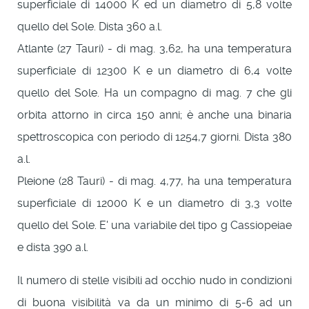
superficiale di 14000 K ed un diametro di 5,8 volte
quello del Sole. Dista 360 a.l.
Atlante (27 Tauri) - di mag. 3,62, ha una temperatura
superficiale di 12300 K e un diametro di 6,4 volte
quello del Sole. Ha un compagno di mag. 7 che gli
orbita attorno in circa 150 anni; è anche una binaria
spettroscopica con periodo di 1254,7 giorni. Dista 380
a.l.
Pleione (28 Tauri) - di mag. 4,77, ha una temperatura
superficiale di 12000 K e un diametro di 3,3 volte
quello del Sole. E' una variabile del tipo g Cassiopeiae
e dista 390 a.l.
Il numero di stelle visibili ad occhio nudo in condizioni
di buona visibilità va da un minimo di 5-6 ad un