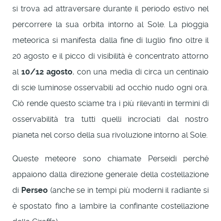
si trova ad attraversare durante il periodo estivo nel
percorrere la sua orbita intorno al Sole. La pioggia
meteorica si manifesta dalla fine di luglio fino oltre il
20 agosto e il picco di visibilità è concentrato attorno
al
10/12 agosto
, con una media di circa un centinaio
di scie luminose osservabili ad occhio nudo ogni ora.
Ciò rende questo sciame tra i più rilevanti in termini di
osservabilità tra tutti quelli incrociati dal nostro
pianeta nel corso della sua rivoluzione intorno al Sole.
Queste meteore sono chiamate Perseidi perché
appaiono dalla direzione generale della costellazione
di
Perseo
(anche se in tempi più moderni il radiante si
è spostato fino a lambire la confinante costellazione