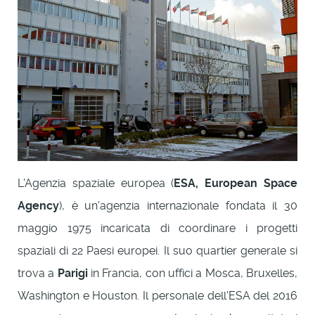
L'Agenzia spaziale europea (
ESA, European Space
Agency
), è un'agenzia internazionale fondata il 30
maggio 1975 incaricata di coordinare i progetti
spaziali di 22 Paesi europei. Il suo quartier generale si
trova a
Parigi
in Francia, con uffici a Mosca, Bruxelles,
Washington e Houston. Il personale dell'ESA del 2016