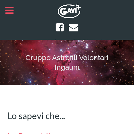
Gruppo Astrofili Volontari
Ingauni
Lo sapevi che...