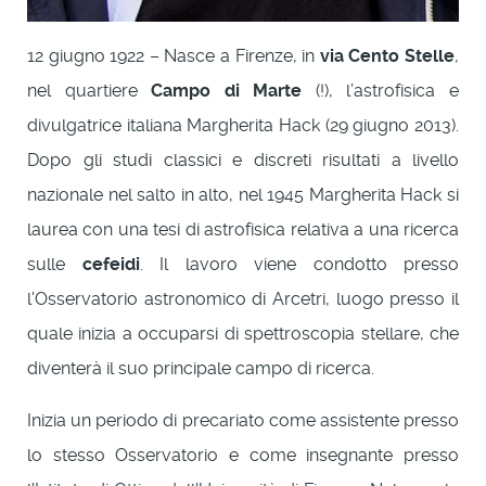
12 giugno 1922 – Nasce a Firenze, in
via Cento Stelle
,
nel quartiere
Campo di Marte
(!), l’astrofisica e
divulgatrice italiana Margherita Hack (29 giugno 2013).
Dopo gli studi classici e discreti risultati a livello
nazionale nel salto in alto, nel 1945 Margherita Hack si
laurea con una tesi di astrofisica relativa a una ricerca
sulle
cefeidi
. Il lavoro viene condotto presso
l'Osservatorio astronomico di Arcetri, luogo presso il
quale inizia a occuparsi di spettroscopia stellare, che
diventerà il suo principale campo di ricerca.
Inizia un periodo di precariato come assistente presso
lo stesso Osservatorio e come insegnante presso