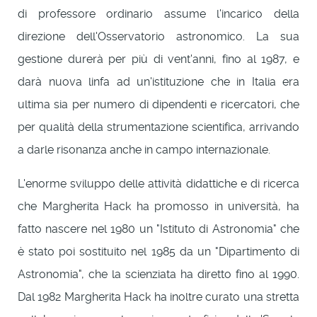
di professore ordinario assume l'incarico della
direzione dell'Osservatorio astronomico. La sua
gestione durerà per più di vent'anni, fino al 1987, e
darà nuova linfa ad un'istituzione che in Italia era
ultima sia per numero di dipendenti e ricercatori, che
per qualità della strumentazione scientifica, arrivando
a darle risonanza anche in campo internazionale.
L'enorme sviluppo delle attività didattiche e di ricerca
che Margherita Hack ha promosso in università, ha
fatto nascere nel 1980 un "Istituto di Astronomia" che
è stato poi sostituito nel 1985 da un "Dipartimento di
Astronomia", che la scienziata ha diretto fino al 1990.
Dal 1982 Margherita Hack ha inoltre curato una stretta