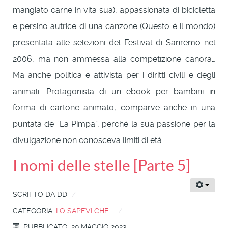
mangiato carne in vita sua), appassionata di bicicletta
e persino autrice di una canzone (Questo è il mondo)
presentata alle selezioni del Festival di Sanremo nel
2006, ma non ammessa alla competizione canora…
Ma anche politica e attivista per i diritti civili e degli
animali. Protagonista di un ebook per bambini in
forma di cartone animato, comparve anche in una
puntata de “La Pimpa”, perché la sua passione per la
divulgazione non conosceva limiti di età…
I nomi delle stelle [Parte 5]
SCRITTO DA
DD
CATEGORIA:
LO SAPEVI CHE...
PUBBLICATO: 29 MAGGIO 2023