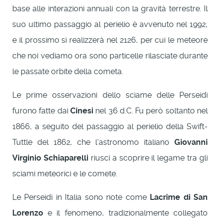
base alle interazioni annuali con la gravità terrestre. Il
suo ultimo passaggio al perielio è avvenuto nel 1992,
e il prossimo si realizzerà nel 2126, per cui le meteore
che noi vediamo ora sono particelle rilasciate durante
le passate orbite della cometa.
Le prime osservazioni dello sciame delle Perseidi
furono fatte dai
Cinesi
nel 36 d.C. Fu però soltanto nel
1866, a seguito del passaggio al perielio della Swift-
Tuttle del 1862, che l'astronomo italiano
Giovanni
Virginio Schiaparelli
riuscì a scoprire il legame tra gli
sciami meteorici e le comete.
Le Perseidi in Italia sono note come
Lacrime di San
Lorenzo
e il fenomeno, tradizionalmente collegato