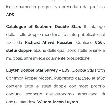
indice numerico progressivo preceduto dal prefisso
ADS
.
Catalogue of Southern Double Stars
. Il catalogo
delle stelle doppie meridionali è stato pubblicato nel
1955 da
Richard Alfred Rossiter
. Contiene
8065
stelle doppie
, alcune delle quali sono stelle binarie (e
multiple), altre invece solamente prospettiche.
Luyten Double Star Survey – LDS
: (Double Stars with
Common Proper Motion). Pubblicato dal 1940 al 1987
contiene tutte le stelle doppie con moto proprio
comune scoperte dall'astronomo americano di
origine olandese
Willem Jacob Luyten
.