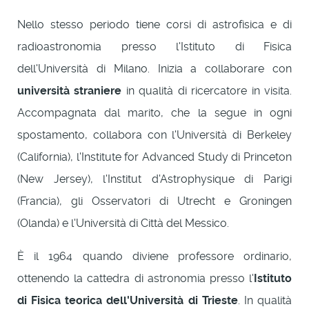
Nello stesso periodo tiene corsi di astrofisica e di
radioastronomia presso l'Istituto di Fisica
dell'Università di Milano. Inizia a collaborare con
università straniere
in qualità di ricercatore in visita.
Accompagnata dal marito, che la segue in ogni
spostamento, collabora con l'Università di Berkeley
(California), l'Institute for Advanced Study di Princeton
(New Jersey), l'Institut d'Astrophysique di Parigi
(Francia), gli Osservatori di Utrecht e Groningen
(Olanda) e l'Università di Città del Messico.
È il 1964 quando diviene professore ordinario,
ottenendo la cattedra di astronomia presso l'
Istituto
di Fisica teorica dell'Università di Trieste
. In qualità