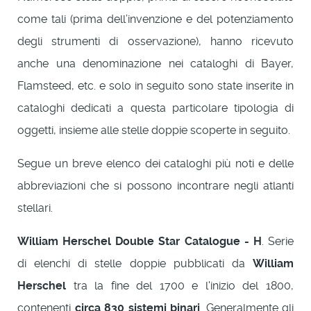
come tali (prima dell’invenzione e del potenziamento
degli strumenti di osservazione), hanno ricevuto
anche una denominazione nei cataloghi di Bayer,
Flamsteed, etc. e solo in seguito sono state inserite in
cataloghi dedicati a questa particolare tipologia di
oggetti, insieme alle stelle doppie scoperte in seguito.
Segue un breve elenco dei cataloghi più noti e delle
abbreviazioni che si possono incontrare negli atlanti
stellari.
William Herschel Double Star Catalogue - H
. Serie
di elenchi di stelle doppie pubblicati da
William
Herschel
tra la fine del 1700 e l'inizio del 1800,
contenenti
circa 830 sistemi binari
. Generalmente gli