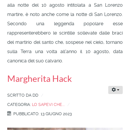
alla notte del 10 agosto intitolata a San Lorenzo
martire, è noto anche come la notte di San Lorenzo.
Secondo una leggenda popolare esse
rappresenterebbero le scintille sollevate dalle braci
del martirio del santo che, sospese nel cielo, tornano
sulla Terra una volta all'anno il 10 agosto, data
canonica del suo calvario.
Margherita Hack
SCRITTO DA
DD
CATEGORIA:
LO SAPEVI CHE...
PUBBLICATO: 13 GIUGNO 2023