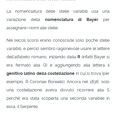
La nomenclatura delle stelle variabili usa una
variazione della
nomenclatura di Bayer
per
assegnare i nomi alle stelle.
Nei secoli scorsi erano conosciute solo poche stelle
variabili, e perciò sembrò ragionevole usare le lettere
dell'alfabeto romano, iniziando dalla
R
(infatti Bayer si
era fermato alla Q) e aggiungendo alla lettera il
genitivo latino della costellazione
in cui si trova (per
esempio, R Coronae Borealis). Ancora nel 1836, solo
una costellazione aveva dovuto ricorrere alla S
perché era stata scoperta una seconda variabile in
essa, il Serpente.