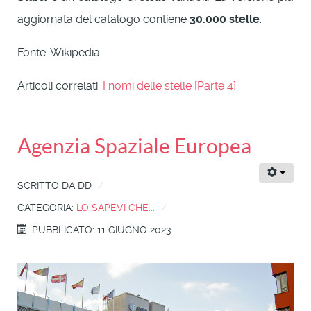
aggiornata del catalogo contiene
30.000 stelle
.
Fonte: Wikipedia
Articoli correlati:
I nomi delle stelle [Parte 4]
Agenzia Spaziale Europea
SCRITTO DA
DD
CATEGORIA:
LO SAPEVI CHE...
PUBBLICATO: 11 GIUGNO 2023