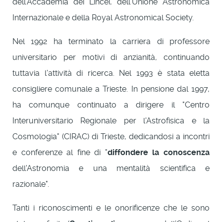
dell'Accademia dei Lincei, dell'Unione Astronomica
Internazionale e della Royal Astronomical Society.
Nel 1992 ha terminato la carriera di professore
universitario per motivi di anzianità, continuando
tuttavia l'attività di ricerca. Nel 1993 è stata eletta
consigliere comunale a Trieste. In pensione dal 1997,
ha comunque continuato a dirigere il "Centro
Interuniversitario Regionale per l'Astrofisica e la
Cosmologia" (CIRAC) di Trieste, dedicandosi a incontri
e conferenze al fine di "
diffondere la conoscenza
dell'Astronomia e una mentalità scientifica e
razionale".
Tanti i riconoscimenti e le onorificenze che le sono