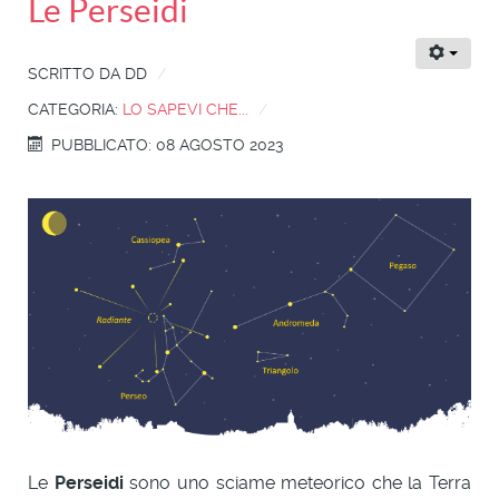
Le Perseidi
SCRITTO DA
DD
CATEGORIA:
LO SAPEVI CHE...
PUBBLICATO: 08 AGOSTO 2023
Le
Perseidi
sono uno sciame meteorico che la Terra