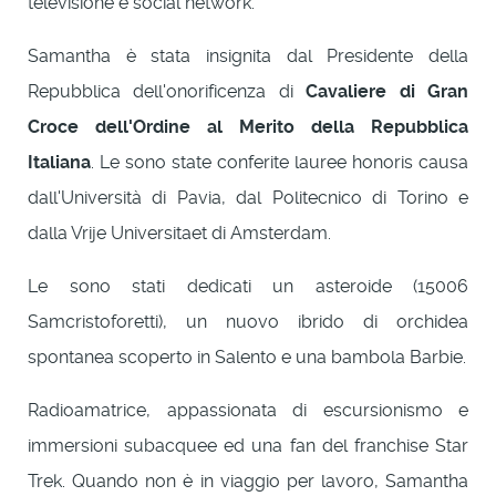
televisione e social network.
Samantha è stata insignita dal Presidente della
Repubblica dell'onorificenza di
Cavaliere di Gran
Croce dell'Ordine al Merito della Repubblica
Italiana
. Le sono state conferite lauree honoris causa
dall'Università di Pavia, dal Politecnico di Torino e
dalla Vrije Universitaet di Amsterdam.
Le sono stati dedicati un asteroide (15006
Samcristoforetti), un nuovo ibrido di orchidea
spontanea scoperto in Salento e una bambola Barbie.
Radioamatrice, appassionata di escursionismo e
immersioni subacquee ed una fan del franchise Star
Trek. Quando non è in viaggio per lavoro, Samantha