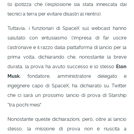
(si ipotizza che l’esplosione sia stata innescata dai
tecnici a terra per evitare disastri al rientro).
Tuttavia, i funzionari di SpaceX sul webcast hanno
salutato con entusiasmo l'impresa di far uscire
l'astronave e il razzo dalla piattaforma di lancio per la
prima volta, dichiarando che, nonostante la breve
durata, la prova ha avuto successo e lo stesso
Elon
Musk
, fondatore, amministratore delegato e
ingegnere capo di SpaceX, ha dichiarato su Twitter
che ci sarà un prossimo lancio di prova di Starship
"tra pochi mesi".
Nonostante queste dichiarazioni, però, oltre al lancio
stesso, la missione di prova non è riuscita a