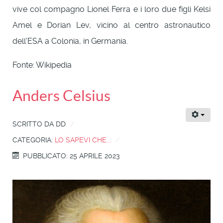
vive col compagno Lionel Ferra e i loro due figli Kelsi
Amel e Dorian Lev, vicino al centro astronautico
dell'ESA a Colonia, in Germania.
Fonte: Wikipedia
Anders Celsius
SCRITTO DA
DD
CATEGORIA:
LO SAPEVI CHE...
PUBBLICATO: 25 APRILE 2023