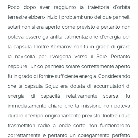
Poco dopo aver raggiunto la traiettoria d'orbita
terrestre ebbero inizio i problemi: uno dei due pannelli
solari non si era aperto come previsto e pertanto non
poteva essere garantita l'alimentazione d'energia per
la capsula. Inoltre Komarov non fu in grado di girare
la navicella per rivolgerla verso il Sole. Pertanto
neppure l'unico pannello solare correttamente aperto
fu in grado di fornire sufficiente energia. Considerando
che la capsula Sojuz era dotata di accumulatori di
energia di capacità relativamente scarsa, fu
immediatamente chiaro che la missione non poteva
durare il tempo originariamente previsto. Inoltre i due
trasmettitori radio a onde corte non funzionarono
correttamente e pertanto un collegamento perfetto