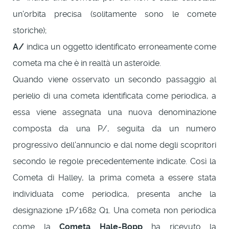
un'orbita precisa (solitamente sono le comete
storiche);
A/
indica un oggetto identificato erroneamente come
cometa ma che è in realtà un asteroide.
Quando viene osservato un secondo passaggio al
perielio di una cometa identificata come periodica, a
essa viene assegnata una nuova denominazione
composta da una P/, seguita da un numero
progressivo dell'annuncio e dal nome degli scopritori
secondo le regole precedentemente indicate. Così la
Cometa di Halley, la prima cometa a essere stata
individuata come periodica, presenta anche la
designazione 1P/1682 Q1. Una cometa non periodica
come la
Cometa Hale-Bopp
ha ricevuto la