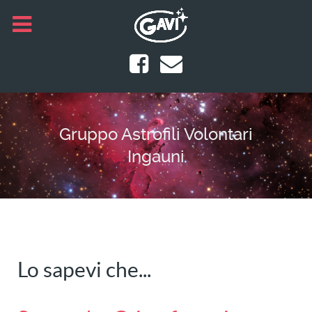
Gruppo Astrofili Volontari
Ingauni
Lo sapevi che...