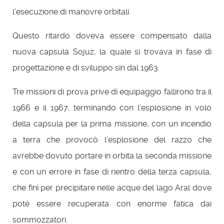
l'esecuzione di manovre orbitali.
Questo ritardo doveva essere compensato dalla
nuova capsula Sojuz, la quale si trovava in fase di
progettazione e di sviluppo sin dal 1963.
Tre missioni di prova prive di equipaggio fallirono tra il
1966 e il 1967, terminando con l’esplosione in volo
della capsula per la prima missione, con un incendio
a terra che provocò l’esplosione del razzo che
avrebbe dovuto portare in orbita la seconda missione
e con un errore in fase di rientro della terza capsula,
che finì per precipitare nelle acque del lago Aral dove
poté essere recuperata con enorme fatica dai
sommozzatori.