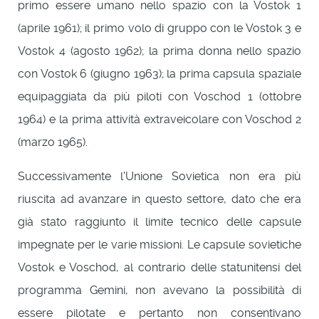
primo essere umano nello spazio con la Vostok 1
(aprile 1961); il primo volo di gruppo con le Vostok 3 e
Vostok 4 (agosto 1962); la prima donna nello spazio
con Vostok 6 (giugno 1963); la prima capsula spaziale
equipaggiata da più piloti con Voschod 1 (ottobre
1964) e la prima attività extraveicolare con Voschod 2
(marzo 1965).
Successivamente l'Unione Sovietica non era più
riuscita ad avanzare in questo settore, dato che era
già stato raggiunto il limite tecnico delle capsule
impegnate per le varie missioni. Le capsule sovietiche
Vostok e Voschod, al contrario delle statunitensi del
programma Gemini, non avevano la possibilità di
essere pilotate e pertanto non consentivano