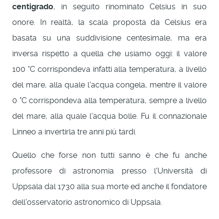
centigrado
, in seguito rinominato Celsius in suo
onore. In realtà, la scala proposta da Celsius era
basata su una suddivisione centesimale, ma era
inversa rispetto a quella che usiamo oggi: il valore
100 °C corrispondeva infatti alla temperatura, a livello
del mare, alla quale l'acqua congela, mentre il valore
0 °C corrispondeva alla temperatura, sempre a livello
del mare, alla quale l'acqua bolle. Fu il connazionale
Linneo a invertirla tre anni più tardi.
Quello che forse non tutti sanno è che fu anche
professore di astronomia presso l'Università di
Uppsala dal 1730 alla sua morte ed anche il fondatore
dell'osservatorio astronomico di Uppsala.