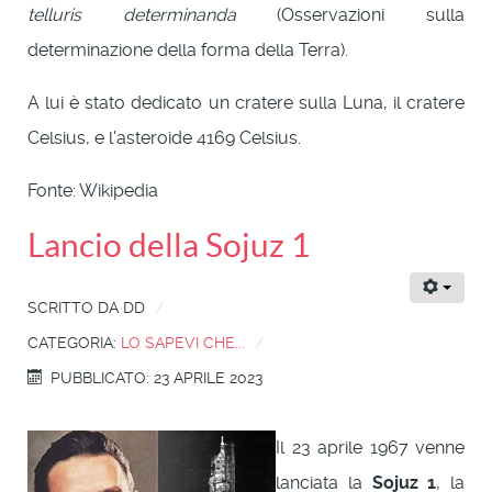
telluris determinanda
(Osservazioni sulla
determinazione della forma della Terra).
A lui è stato dedicato un cratere sulla Luna, il cratere
Celsius, e l'asteroide 4169 Celsius.
Fonte: Wikipedia
Lancio della Sojuz 1
SCRITTO DA
DD
CATEGORIA:
LO SAPEVI CHE...
PUBBLICATO: 23 APRILE 2023
Il 23 aprile 1967 venne
lanciata la
Sojuz 1
, la