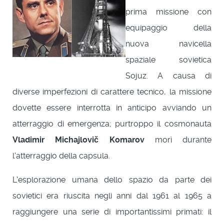
prima missione con
equipaggio della
nuova navicella
spaziale sovietica
Sojuz. A causa di
diverse imperfezioni di carattere tecnico, la missione
dovette essere interrotta in anticipo avviando un
atterraggio di emergenza; purtroppo il cosmonauta
Vladimir Michajlovič Komarov
morì durante
l'atterraggio della capsula.
L'esplorazione umana dello spazio da parte dei
sovietici era riuscita negli anni dal 1961 al 1965 a
raggiungere una serie di importantissimi primati: il