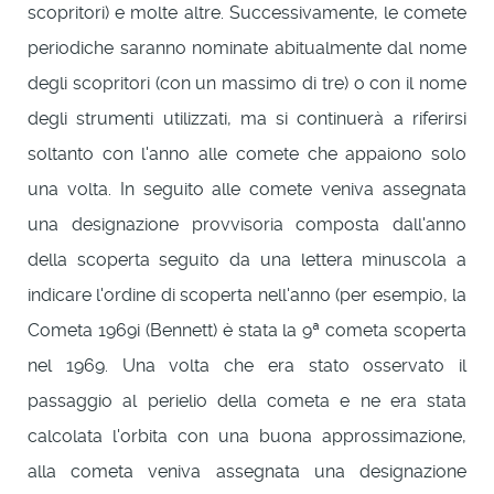
scopritori) e molte altre. Successivamente, le comete
periodiche saranno nominate abitualmente dal nome
degli scopritori (con un massimo di tre) o con il nome
degli strumenti utilizzati, ma si continuerà a riferirsi
soltanto con l'anno alle comete che appaiono solo
una volta. In seguito alle comete veniva assegnata
una designazione provvisoria composta dall'anno
della scoperta seguito da una lettera minuscola a
indicare l'ordine di scoperta nell'anno (per esempio, la
Cometa 1969i (Bennett) è stata la 9ª cometa scoperta
nel 1969. Una volta che era stato osservato il
passaggio al perielio della cometa e ne era stata
calcolata l'orbita con una buona approssimazione,
alla cometa veniva assegnata una designazione