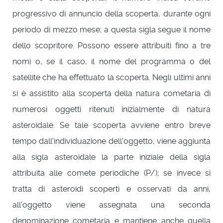
progressivo di annuncio della scoperta, durante ogni
periodo di mezzo mese; a questa sigla segue il nome
dello scopritore. Possono essere attribuiti fino a tre
nomi o, se il caso, il nome del programma o del
satellite che ha effettuato la scoperta. Negli ultimi anni
si è assistito alla scoperta della natura cometaria di
numerosi oggetti ritenuti inizialmente di natura
asteroidale. Se tale scoperta avviene entro breve
tempo dall'individuazione dell'oggetto, viene aggiunta
alla sigla asteroidale la parte iniziale della sigla
attribuita alle comete periodiche (P/); se invece si
tratta di asteroidi scoperti e osservati da anni,
all'oggetto viene assegnata una seconda
denominazione cometaria e mantiene anche quella