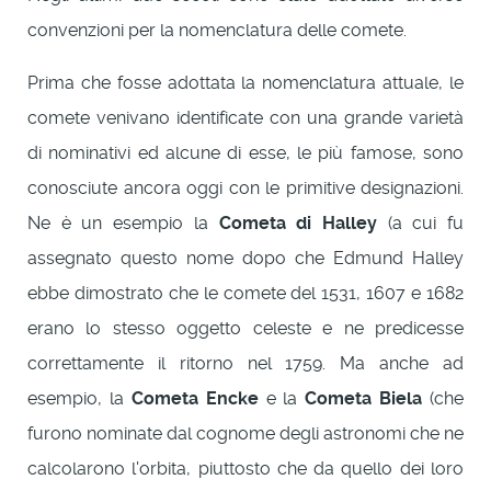
convenzioni per la nomenclatura delle comete.
Prima che fosse adottata la nomenclatura attuale, le
comete venivano identificate con una grande varietà
di nominativi ed alcune di esse, le più famose, sono
conosciute ancora oggi con le primitive designazioni.
Ne è un esempio la
Cometa di Halley
(a cui fu
assegnato questo nome dopo che Edmund Halley
ebbe dimostrato che le comete del 1531, 1607 e 1682
erano lo stesso oggetto celeste e ne predicesse
correttamente il ritorno nel 1759. Ma anche ad
esempio, la
Cometa Encke
e la
Cometa Biela
(che
furono nominate dal cognome degli astronomi che ne
calcolarono l'orbita, piuttosto che da quello dei loro