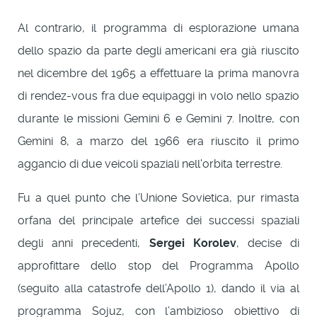
Al contrario, il programma di esplorazione umana
dello spazio da parte degli americani era già riuscito
nel dicembre del 1965 a effettuare la prima manovra
di rendez-vous fra due equipaggi in volo nello spazio
durante le missioni Gemini 6 e Gemini 7. Inoltre, con
Gemini 8, a marzo del 1966 era riuscito il primo
aggancio di due veicoli spaziali nell'orbita terrestre.
Fu a quel punto che l’Unione Sovietica, pur rimasta
orfana del principale artefice dei successi spaziali
degli anni precedenti,
Sergei Korolev
, decise di
approfittare dello stop del Programma Apollo
(seguito alla catastrofe dell’Apollo 1), dando il via al
programma Sojuz, con l’ambizioso obiettivo di