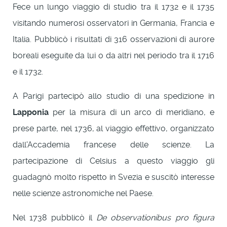
Fece un lungo viaggio di studio tra il 1732 e il 1735
visitando numerosi osservatori in Germania, Francia e
Italia. Pubblicò i risultati di 316 osservazioni di aurore
boreali eseguite da lui o da altri nel periodo tra il 1716
e il 1732.
A Parigi partecipò allo studio di una spedizione in
Lapponia
per la misura di un arco di meridiano, e
prese parte, nel 1736, al viaggio effettivo, organizzato
dall'Accademia francese delle scienze. La
partecipazione di Celsius a questo viaggio gli
guadagnò molto rispetto in Svezia e suscitò interesse
nelle scienze astronomiche nel Paese.
Nel 1738 pubblicò il
De observationibus pro figura