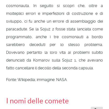
cosmonauta. In seguito si scoprì che, oltre a
molteplici errori e imperfezioni di costruzione e di
sviluppo, ci fu anche un errore di assemblaggio dei
paracadute. Se la Sojuz 2 fosse stata lanciata come
programmato, anche i tre cosmonauti a bordo
sarebbero deceduti per lo stesso problema.
Dovevano pertanto la loro vita ai problemi subito
denunciati da Komarov sulla Sojuz 1, che avevano
fatto cancellare il decollo della seconda capsula.
Fonte: Wikipedia; immagine: NASA
I nomi delle comete