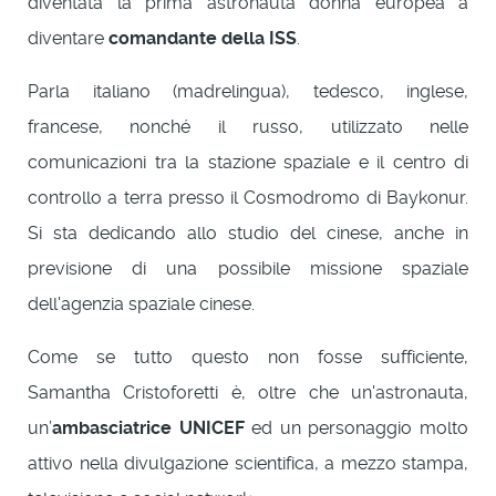
diventata la prima astronauta donna europea a
diventare
comandante della ISS
.
Parla italiano (madrelingua), tedesco, inglese,
francese, nonché il russo, utilizzato nelle
comunicazioni tra la stazione spaziale e il centro di
controllo a terra presso il Cosmodromo di Baykonur.
Si sta dedicando allo studio del cinese, anche in
previsione di una possibile missione spaziale
dell'agenzia spaziale cinese.
Come se tutto questo non fosse sufficiente,
Samantha Cristoforetti è, oltre che un'astronauta,
un’
ambasciatrice UNICEF
ed un personaggio molto
attivo nella divulgazione scientifica, a mezzo stampa,