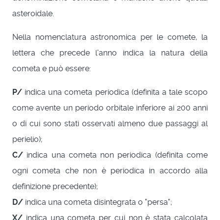
asteroidale.
Nella nomenclatura astronomica per le comete, la
lettera che precede l'anno indica la natura della
cometa e può essere:
P/
indica una cometa periodica (definita a tale scopo
come avente un periodo orbitale inferiore ai 200 anni
o di cui sono stati osservati almeno due passaggi al
perielio);
C/
indica una cometa non periodica (definita come
ogni cometa che non è periodica in accordo alla
definizione precedente);
D/
indica una cometa disintegrata o "persa";
X/
indica una cometa per cui non è stata calcolata