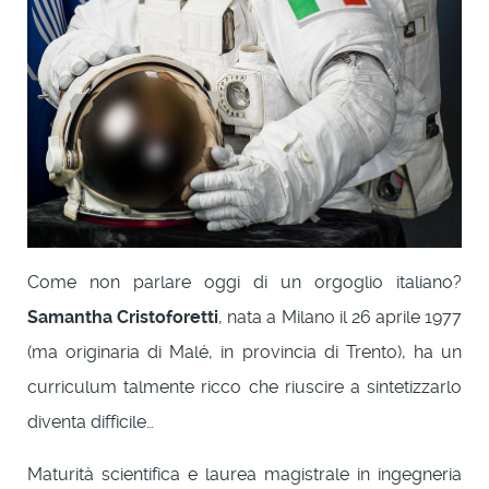
Come non parlare oggi di un orgoglio italiano?
Samantha Cristoforetti
, nata a Milano il 26 aprile 1977
(ma originaria di Malé, in provincia di Trento), ha un
curriculum talmente ricco che riuscire a sintetizzarlo
diventa difficile…
Maturità scientifica e laurea magistrale in ingegneria