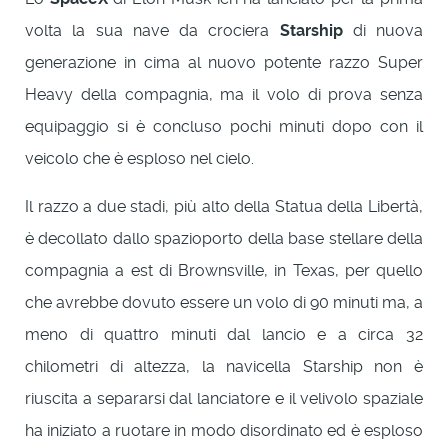
volta la sua nave da crociera
Starship
di nuova
generazione in cima al nuovo potente razzo Super
Heavy della compagnia, ma il volo di prova senza
equipaggio si è concluso pochi minuti dopo con il
veicolo che è esploso nel cielo.
Il razzo a due stadi, più alto della Statua della Libertà,
è decollato dallo spazioporto della base stellare della
compagnia a est di Brownsville, in Texas, per quello
che avrebbe dovuto essere un volo di 90 minuti ma, a
meno di quattro minuti dal lancio e a circa 32
chilometri di altezza, la navicella Starship non è
riuscita a separarsi dal lanciatore e il velivolo spaziale
ha iniziato a ruotare in modo disordinato ed è esploso