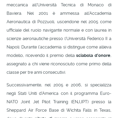
meccanica all'Università Tecnica di Monaco di
Baviera. Nel 2001 è ammessa all'Accademia
Aeronautica di Pozzuoli, uscendone nel 2005 come
ufficiale del ruolo navigante normale e con laurea in
scienze aeronautiche presso l'Università Federico II a
Napoli. Durante l'accademia si distingue come allieva
modello, ricevendo il premio della
sciabola d'onore
,
assegnato a chi viene riconosciuto come primo della
classe per tre anni consecutivi.
Successivamente, nel 2005 e 2006, si specializza
negli Stati Uniti d'America con il programma Euro-
NATO Joint Jet Pilot Training (ENJJPT) presso la
Sheppard Air Force Base di Wichita Falls in Texas,