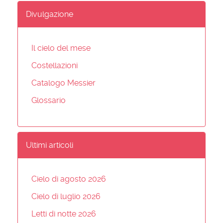
Divulgazione
Il cielo del mese
Costellazioni
Catalogo Messier
Glossario
Ultimi articoli
Cielo di agosto 2026
Cielo di luglio 2026
Letti di notte 2026