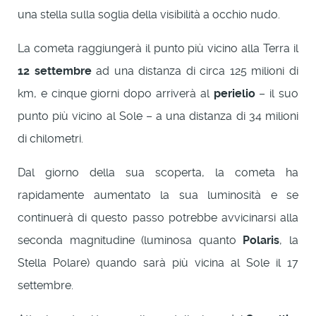
una stella sulla soglia della visibilità a occhio nudo.
La cometa raggiungerà il punto più vicino alla Terra il
12 settembre
ad una distanza di circa 125 milioni di
km, e cinque giorni dopo arriverà al
perielio
– il suo
punto più vicino al Sole – a una distanza di 34 milioni
di chilometri.
Dal giorno della sua scoperta, la cometa ha
rapidamente aumentato la sua luminosità e se
continuerà di questo passo potrebbe avvicinarsi alla
seconda magnitudine (luminosa quanto
Polaris
, la
Stella Polare) quando sarà più vicina al Sole il 17
settembre.