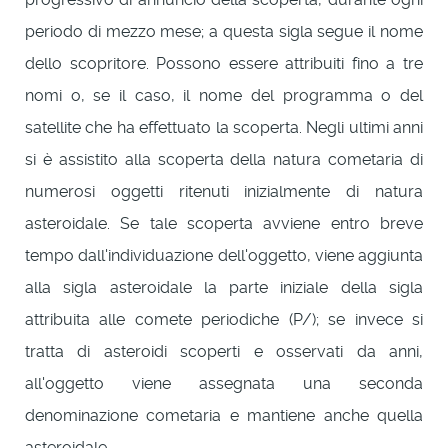
periodo di mezzo mese; a questa sigla segue il nome
dello scopritore. Possono essere attribuiti fino a tre
nomi o, se il caso, il nome del programma o del
satellite che ha effettuato la scoperta. Negli ultimi anni
si è assistito alla scoperta della natura cometaria di
numerosi oggetti ritenuti inizialmente di natura
asteroidale. Se tale scoperta avviene entro breve
tempo dall'individuazione dell'oggetto, viene aggiunta
alla sigla asteroidale la parte iniziale della sigla
attribuita alle comete periodiche (P/); se invece si
tratta di asteroidi scoperti e osservati da anni,
all'oggetto viene assegnata una seconda
denominazione cometaria e mantiene anche quella
asteroidale.