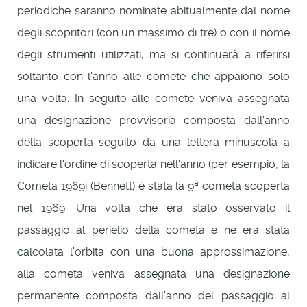
periodiche saranno nominate abitualmente dal nome
degli scopritori (con un massimo di tre) o con il nome
degli strumenti utilizzati, ma si continuerà a riferirsi
soltanto con l'anno alle comete che appaiono solo
una volta. In seguito alle comete veniva assegnata
una designazione provvisoria composta dall'anno
della scoperta seguito da una lettera minuscola a
indicare l'ordine di scoperta nell'anno (per esempio, la
Cometa 1969i (Bennett) è stata la 9ª cometa scoperta
nel 1969. Una volta che era stato osservato il
passaggio al perielio della cometa e ne era stata
calcolata l'orbita con una buona approssimazione,
alla cometa veniva assegnata una designazione
permanente composta dall'anno del passaggio al