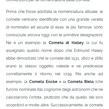
Prima che fosse adottata la nomenclatura attuale, le
comete venivano identificate con una grande varietà
di nominativi ed alcune di esse, le più famose, sono
conosciute ancora oggi con le primitive designazioni.
Ne è un esempio la
Cometa di Halley
(a cui fu
assegnato questo nome dopo che Edmund Halley
ebbe dimostrato che le comete del 1531, 1607 e 1682
erano lo stesso oggetto celeste e ne predicesse
correttamente il ritorno nel 1759. Ma anche ad
esempio, la
Cometa Encke
e la
Cometa Biela
(che
furono nominate dal cognome degli astronomi che ne
calcolarono l'orbita, piuttosto che da quello dei loro
scopritori) e molte altre. Successivamente, le comete