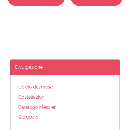
Divulgazione
Il cielo del mese
Costellazioni
Catalogo Messier
Glossario