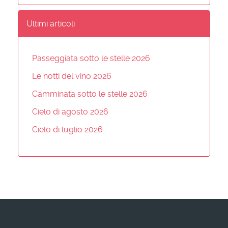
Ultimi articoli
Passeggiata sotto le stelle 2026
Le notti del vino 2026
Camminata sotto le stelle 2026
Cielo di agosto 2026
Cielo di luglio 2026