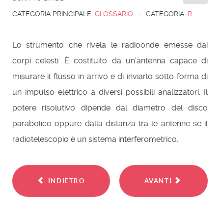
CATEGORIA PRINCIPALE:
GLOSSARIO
CATEGORIA:
R
Lo strumento che rivela le radioonde emesse dai
corpi celesti. È costituito da un'antenna capace di
misurare il flusso in arrivo e di inviarlo sotto forma di
un impulso elettrico a diversi possibili analizzatori. Il
potere risolutivo dipende dal diametro del disco
parabolico oppure dalla distanza tra le antenne se il
radiotelescopio è un sistema interferometrico.
INDIETRO
AVANTI