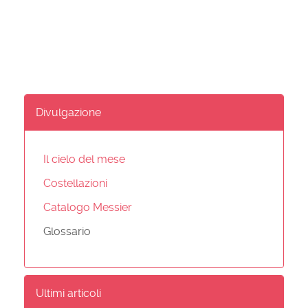
Divulgazione
Il cielo del mese
Costellazioni
Catalogo Messier
Glossario
Ultimi articoli