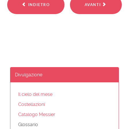
INDIETRO
AVANTI
Divulgazione
Il cielo del mese
Costellazioni
Catalogo Messier
Glossario