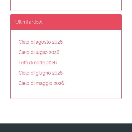
Ultimi articoli
Cielo di agosto 2026
Cielo di luglio 2026
Letti di notte 2026
Cielo di giugno 2026
Cielo di maggio 2026