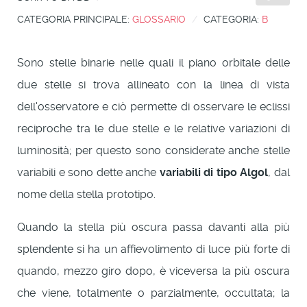
CATEGORIA PRINCIPALE:
GLOSSARIO
CATEGORIA:
B
Sono stelle binarie nelle quali il piano orbitale delle
due stelle si trova allineato con la linea di vista
dell'osservatore e ciò permette di osservare le eclissi
reciproche tra le due stelle e le relative variazioni di
luminosità; per questo sono considerate anche stelle
variabili e sono dette anche
variabili di tipo Algol
, dal
nome della stella prototipo.
Quando la stella più oscura passa davanti alla più
splendente si ha un affievolimento di luce più forte di
quando, mezzo giro dopo, è viceversa la più oscura
che viene, totalmente o parzialmente, occultata; la