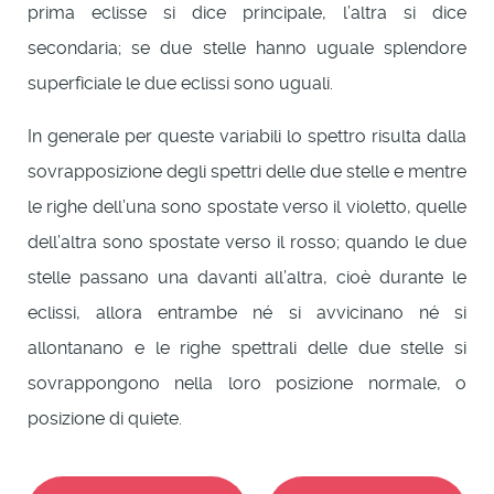
prima eclisse si dice principale, l’altra si dice
secondaria; se due stelle hanno uguale splendore
superficiale le due eclissi sono uguali.
In generale per queste variabili lo spettro risulta dalla
sovrapposizione degli spettri delle due stelle e mentre
le righe dell’una sono spostate verso il violetto, quelle
dell’altra sono spostate verso il rosso; quando le due
stelle passano una davanti all’altra, cioè durante le
eclissi, allora entrambe né si avvicinano né si
allontanano e le righe spettrali delle due stelle si
sovrappongono nella loro posizione normale, o
posizione di quiete.