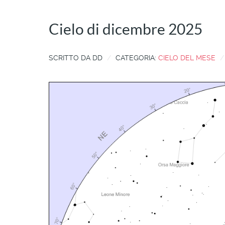
Cielo di dicembre 2025
SCRITTO DA
DD
CATEGORIA:
CIELO DEL MESE