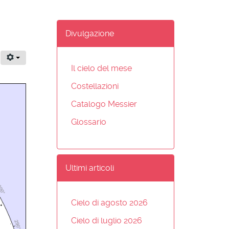
Divulgazione
Il cielo del mese
Costellazioni
Catalogo Messier
Glossario
Ultimi articoli
Cielo di agosto 2026
Cielo di luglio 2026