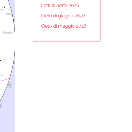
Letti di notte 2026
Cielo di giugno 2026
Cielo di maggio 2026