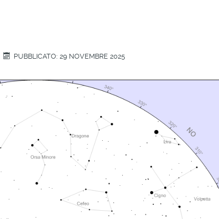
PUBBLICATO: 29 NOVEMBRE 2025