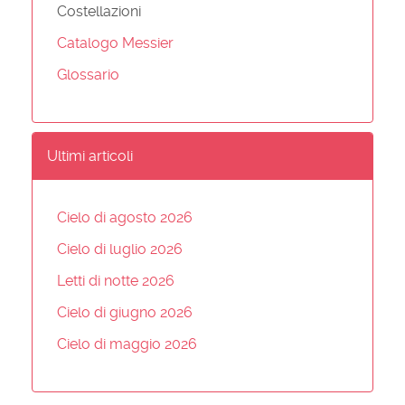
Costellazioni
Catalogo Messier
Glossario
Ultimi articoli
Cielo di agosto 2026
Cielo di luglio 2026
Letti di notte 2026
Cielo di giugno 2026
Cielo di maggio 2026