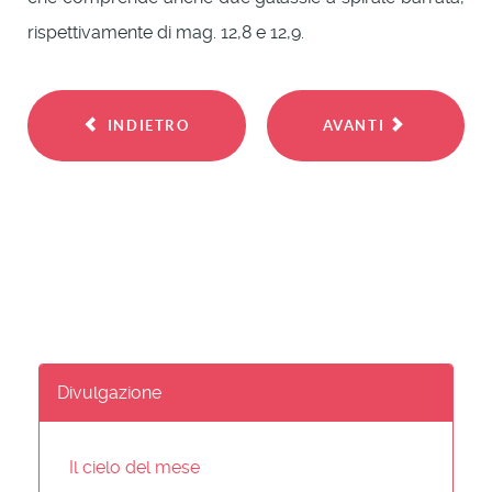
rispettivamente di mag. 12,8 e 12,9.
INDIETRO
AVANTI
Divulgazione
Il cielo del mese