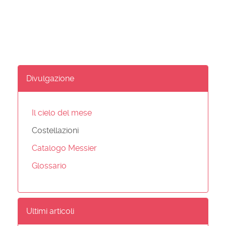
Divulgazione
Il cielo del mese
Costellazioni
Catalogo Messier
Glossario
Ultimi articoli