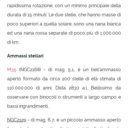
rapidissima rotazione, con un minimo principale della
durata di 15 minuti. Le due stelle, che hanno masse di
poco superiori a quella solare, sono una nana bianca
ed una nana rossa separate di poco più di 1.000.000
di km.
Ammassi stellari
M35
(NGC2168) - di mag. 5,1, è un bell'ammasso
aperto formato da circa 200 stelle di età stimata di
110.000.000 di anni. Dista 2830 a.l. Bellissimo da
osservare con binocoli o strumenti a largo campo e
bassi ingrandimenti.
NGC2129
- di mag. 6,7, è un piccolo ammasso aperto