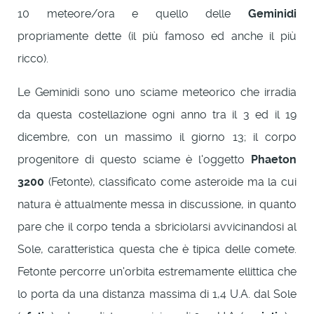
10 meteore/ora e quello delle
Geminidi
propriamente dette (il più famoso ed anche il più
ricco).
Le Geminidi sono uno sciame meteorico che irradia
da questa costellazione ogni anno tra il 3 ed il 19
dicembre, con un massimo il giorno 13; il corpo
progenitore di questo sciame è l'oggetto
Phaeton
3200
(Fetonte), classificato come asteroide ma la cui
natura è attualmente messa in discussione, in quanto
pare che il corpo tenda a sbriciolarsi avvicinandosi al
Sole, caratteristica questa che è tipica delle comete.
Fetonte percorre un'orbita estremamente ellittica che
lo porta da una distanza massima di 1,4 U.A. dal Sole