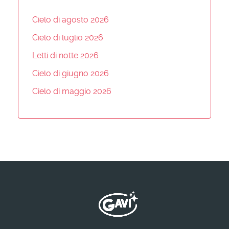
Cielo di agosto 2026
Cielo di luglio 2026
Letti di notte 2026
Cielo di giugno 2026
Cielo di maggio 2026