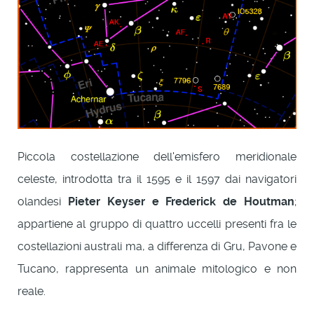
Piccola costellazione dell'emisfero meridionale
celeste, introdotta tra il 1595 e il 1597 dai navigatori
olandesi
Pieter Keyser e Frederick de Houtman
;
appartiene al gruppo di quattro uccelli presenti fra le
costellazioni australi ma, a differenza di Gru, Pavone e
Tucano, rappresenta un animale mitologico e non
reale.