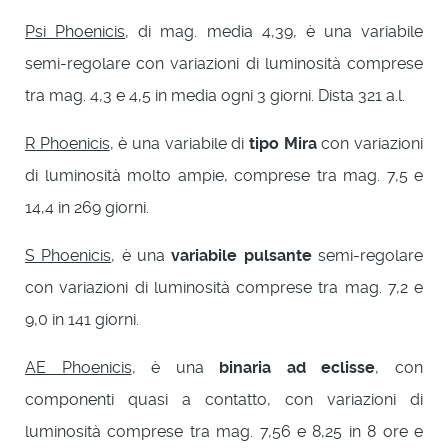
Psi Phoenicis
, di mag. media 4,39, è una variabile
semi-regolare con variazioni di luminosità comprese
tra mag. 4,3 e 4,5 in media ogni 3 giorni. Dista 321 a.l.
R Phoenicis
, è una variabile di
tipo Mira
con variazioni
di luminosità molto ampie, comprese tra mag. 7,5 e
14,4 in 269 giorni.
S Phoenicis
, è una
variabile pulsante
semi-regolare
con variazioni di luminosità comprese tra mag. 7,2 e
9,0 in 141 giorni.
AE Phoenicis
, è una
binaria ad eclisse
, con
componenti quasi a contatto, con variazioni di
luminosità comprese tra mag. 7,56 e 8,25 in 8 ore e