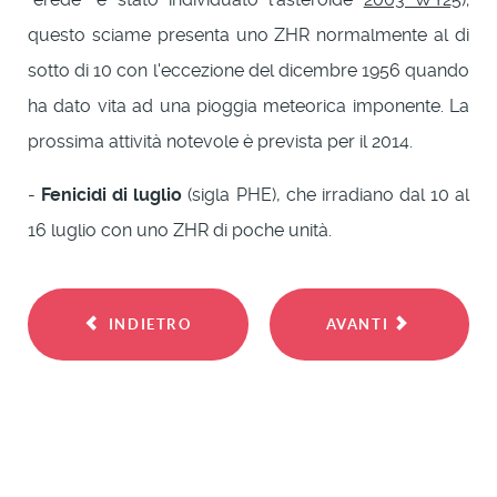
questo sciame presenta uno ZHR normalmente al di
sotto di 10 con l'eccezione del dicembre 1956 quando
ha dato vita ad una pioggia meteorica imponente. La
prossima attività notevole è prevista per il 2014.
-
Fenicidi di luglio
(sigla PHE), che irradiano dal 10 al
16 luglio con uno ZHR di poche unità.
INDIETRO
AVANTI