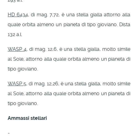
HD 6434
, di mag. 7,72, è una stella gialla attorno alla
quale orbita almeno un pianeta di tipo gioviano. Dista
132 a.l.
WASP 4
, di mag. 12,6, è una stella gialla, molto simile
al Sole, attorno alla quale orbita almeno un pianeta di
tipo gioviano.
WASP 5
, di mag. 12,26, è una stella gialla, molto simile
al Sole, attorno alla quale orbita almeno un pianeta di
tipo gioviano.
Ammassi stellari
-