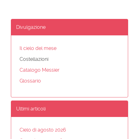
Divulgazione
Il cielo del mese
Costellazioni
Catalogo Messier
Glossario
Ultimi articoli
Cielo di agosto 2026