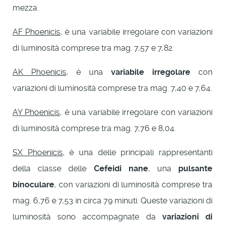
mezza.
AF Phoenicis
, è una variabile irregolare con variazioni
di luminosità comprese tra mag. 7,57 e 7,82.
AK Phoenicis
, è una
variabile irregolare
con
variazioni di luminosità comprese tra mag. 7,40 e 7,64.
AY Phoenicis
, è una variabile irregolare con variazioni
di luminosità comprese tra mag. 7,76 e 8,04.
SX Phoenicis
, è una delle principali rappresentanti
della classe delle
Cefeidi nane
, una
pulsante
binoculare
, con variazioni di luminosità comprese tra
mag. 6,76 e 7,53 in circa 79 minuti. Queste variazioni di
luminosità sono accompagnate da
variazioni di