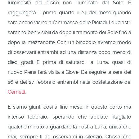
luminosità del disco non illuminato dal Sole. E
raggiungerà il primo quarto il 24 del mese quando
sarà anche vicino all’ammasso delle Pleiadi. I due astri
saranno ben visibili da dopo il tramonto del Sole fino a
dopo la mezzanotte. Con un binocolo avremo modo
di osservarli entrambi ad una distanza poco meno di
dieci gradi. E prima di salutarci, la Luna, quasi di
nuovo Piena farà visita a Giove. Da seguire la sera del
26 e del 27 febbraio entrambi nella costellazione dei
Gemelli
.
E siamo giunti così a fine mese, in questo corto ma
intenso febbraio, sperando che abbiate ritagliato
qualche minuto a guardare la nostra Luna, unica che
mai, sempre lì ad osservarci in silenzio. Chissà che