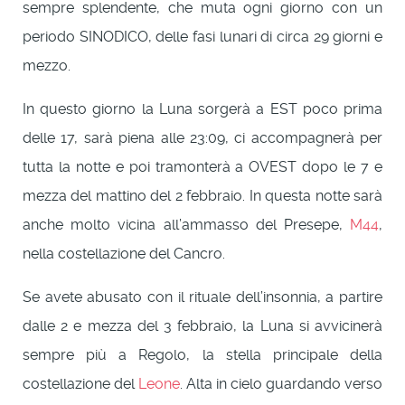
sempre splendente, che muta ogni giorno con un
periodo SINODICO, delle fasi lunari di circa 29 giorni e
mezzo.
In questo giorno la Luna sorgerà a EST poco prima
delle 17, sarà piena alle 23:09, ci accompagnerà per
tutta la notte e poi tramonterà a OVEST dopo le 7 e
mezza del mattino del 2 febbraio. In questa notte sarà
anche molto vicina all’ammasso del Presepe,
M44
,
nella costellazione del Cancro.
Se avete abusato con il rituale dell’insonnia, a partire
dalle 2 e mezza del 3 febbraio, la Luna si avvicinerà
sempre più a Regolo, la stella principale della
costellazione del
Leone
. Alta in cielo guardando verso