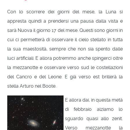
Con lo scorrere dei giorni del mese, la Luna si
appresta quindi a prendersi una pausa dalla vista e
sarà Nuova il giorno 17 del mese. Questi sono giorni in
cui ci permetterà di osservare il cielo stellato in tutta
la sua maestosità, sempre che non sia spento dalle
luci artificiali. E allora potremmo anche spingerci oltre
la mezzanotte e osservare verso sud le costellazioni
del Cancro e del Leone. E già verso est brillerà la
stella Arturo nel Boote.
E allora dai, in questa metà
di febbraio alziamo lo
sguardo quasi allo zenit.
Verso mezzanotte la