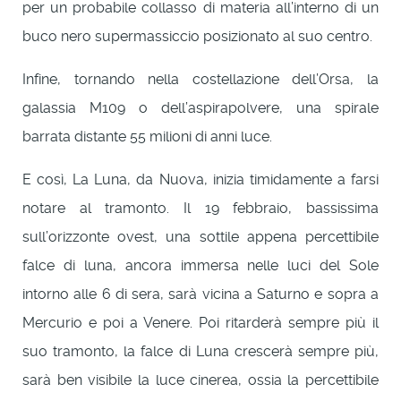
per un probabile collasso di materia all’interno di un
buco nero supermassiccio posizionato al suo centro.
Infine, tornando nella costellazione dell’Orsa, la
galassia M109 o dell’aspirapolvere, una spirale
barrata distante 55 milioni di anni luce.
E così, La Luna, da Nuova, inizia timidamente a farsi
notare al tramonto. Il 19 febbraio, bassissima
sull’orizzonte ovest, una sottile appena percettibile
falce di luna, ancora immersa nelle luci del Sole
intorno alle 6 di sera, sarà vicina a Saturno e sopra a
Mercurio e poi a Venere. Poi ritarderà sempre più il
suo tramonto, la falce di Luna crescerà sempre più,
sarà ben visibile la luce cinerea, ossia la percettibile