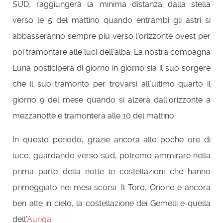
SUD, raggiungerà la minima distanza dalla stella
verso le 5 del mattino quando entrambi gli astri si
abbasseranno sempre più verso l’orizzonte ovest per
poi tramontare alle luci dell’alba. La nostra compagna
Luna posticiperà di giorno in giorno sia il suo sorgere
che il suo tramonto per trovarsi all’ultimo quarto il
giorno 9 del mese quando si alzerà dall’orizzonte a
mezzanotte e tramonterà alle 10 del mattino.
In questo periodo, grazie ancora alle poche ore di
luce, guardando verso sud, potremo ammirare nella
prima parte della notte le costellazioni che hanno
primeggiato nei mesi scorsi. Il Toro, Orione e ancora
ben alte in cielo, la costellazione dei Gemelli e quella
dell’
Auriga
.