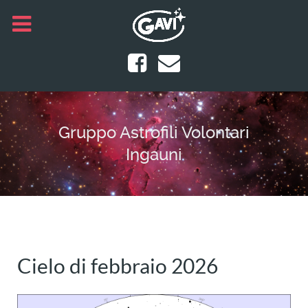
Gruppo Astrofili Volontari
Ingauni
Cielo di febbraio 2026