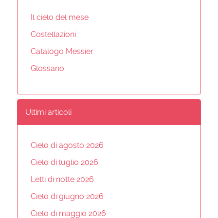
Il cielo del mese
Costellazioni
Catalogo Messier
Glossario
Ultimi articoli
Cielo di agosto 2026
Cielo di luglio 2026
Letti di notte 2026
Cielo di giugno 2026
Cielo di maggio 2026